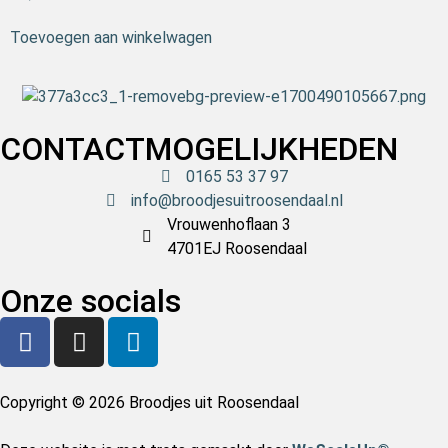
Toevoegen aan winkelwagen
CONTACTMOGELIJKHEDEN
0165 53 37 97
info@broodjesuitroosendaal.nl
Vrouwenhoflaan 3
4701EJ Roosendaal
Onze socials
Copyright © 2026 Broodjes uit Roosendaal